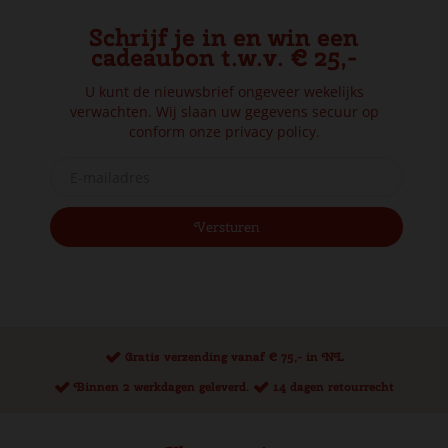
Schrijf je in en win een
cadeaubon t.w.v. € 25,-
U kunt de nieuwsbrief ongeveer wekelijks
verwachten. Wij slaan uw gegevens secuur op
conform onze
privacy policy.
Gratis verzending vanaf € 75,- in NL
Binnen 2 werkdagen geleverd.
14 dagen retourrecht