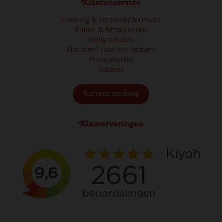
Klantenservice
Levering & Verzendinformatie
Ruilen & Retourneren
Veilig betalen
Klachten? Laat ons helpen!
Privacybeleid
Cookies
Herroep aankoop
Klantervaringen