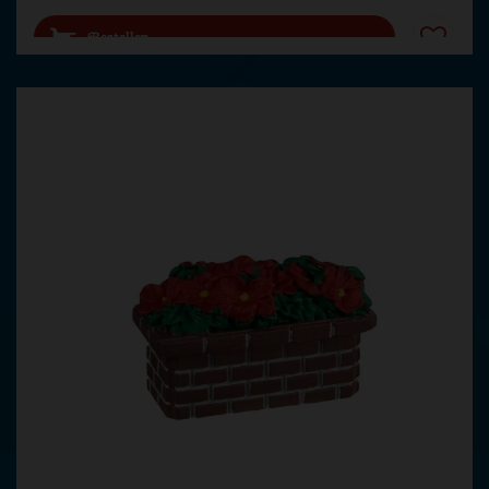
Bestellen