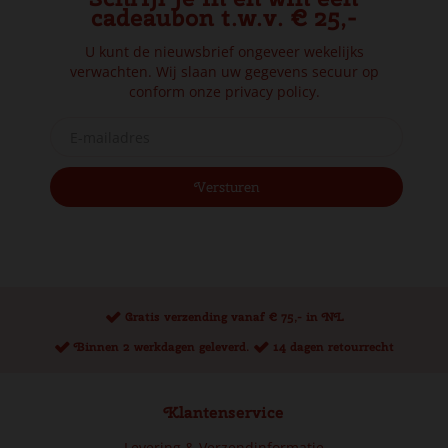
cadeaubon t.w.v. € 25,-
U kunt de nieuwsbrief ongeveer wekelijks
verwachten. Wij slaan uw gegevens secuur op
conform onze
privacy policy.
Gratis verzending vanaf € 75,- in NL
Binnen 2 werkdagen geleverd.
14 dagen retourrecht
Klantenservice
Levering & Verzendinformatie