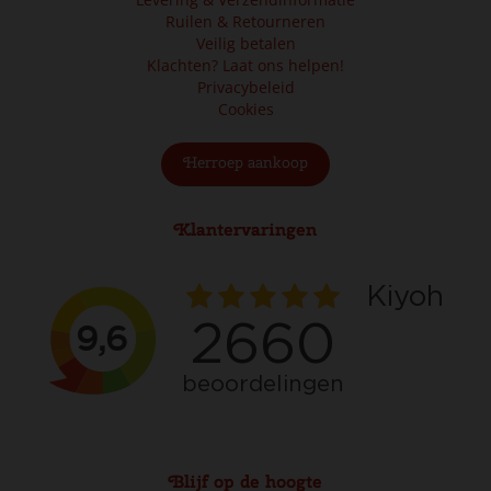
Ruilen & Retourneren
Veilig betalen
Klachten? Laat ons helpen!
Privacybeleid
Cookies
Herroep aankoop
Klantervaringen
Blijf op de hoogte